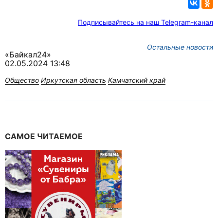
Подписывайтесь на наш Telegram-канал
Остальные новости
«Байкал24»
02.05.2024 13:48
Общество
Иркутская область
Камчатский край
САМОЕ ЧИТАЕМОЕ