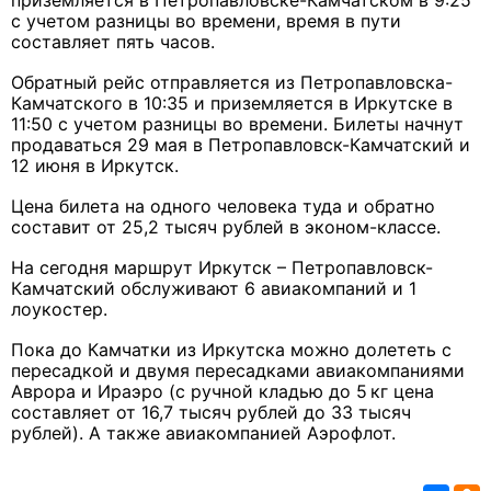
приземляется в Петропавловске-Камчатском в 9:25
с учетом разницы во времени, время в пути
составляет пять часов.
Обратный рейс отправляется из Петропавловска-
Камчатского в 10:35 и приземляется в Иркутске в
11:50 с учетом разницы во времени. Билеты начнут
продаваться 29 мая в Петропавловск-Камчатский и
12 июня в Иркутск.
Цена билета на одного человека туда и обратно
составит от 25,2 тысяч рублей в эконом-классе.
На сегодня маршрут Иркутск – Петропавловск-
Камчатский обслуживают 6 авиакомпаний и 1
лоукостер.
Пока до Камчатки из Иркутска можно долететь с
пересадкой и двумя пересадками авиакомпаниями
Аврора и Ираэро (с ручной кладью до 5 кг цена
составляет от 16,7 тысяч рублей до 33 тысяч
рублей). А также авиакомпанией Аэрофлот.