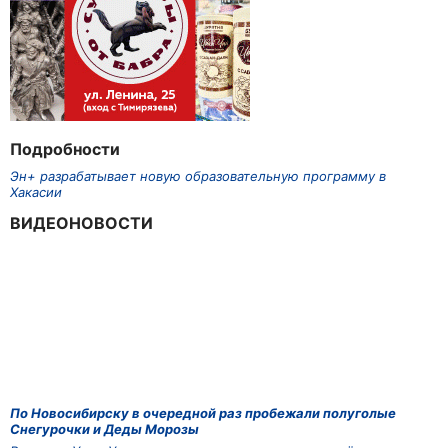
Подробности
Эн+ разрабатывает новую образовательную программу в
Хакасии
ВИДЕОНОВОСТИ
По Новосибирску в очередной раз пробежали полуголые
Снегурочки и Деды Морозы