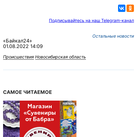
Подписывайтесь на наш Telegram-канал
Остальные новости
«Байкал24»
01.08.2022 14:09
Происшествия
Новосибирская область
САМОЕ ЧИТАЕМОЕ