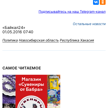
Подписывайтесь на наш Telegram-канал
Остальные новости
«Байкал24»
01.05.2016 07:40
Политика
Новосибирская область
Республика Хакасия
САМОЕ ЧИТАЕМОЕ