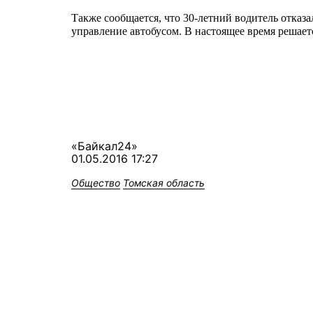
Также
сообщается
, что 30-летний водитель
отказа
управление автобусом. В настоящее время
решаетс
«Байкал24»
01.05.2016 17:27
Общество
Томская область