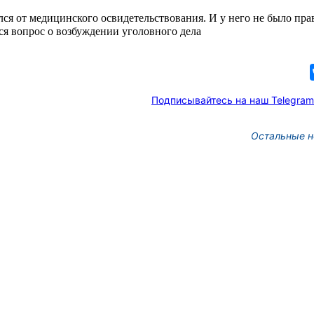
лся от медицинского освидетельствования. И у него не было
пра
я вопрос о возбуждении уголовного дела
Подписывайтесь на наш Telegram
Остальные н